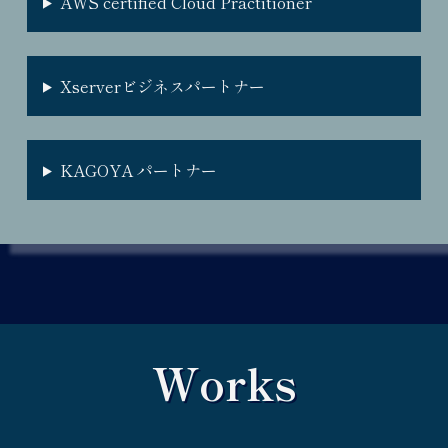
AWS certified Cloud Practitioner
Xserverビジネスパートナー
KAGOYA パートナー
Works