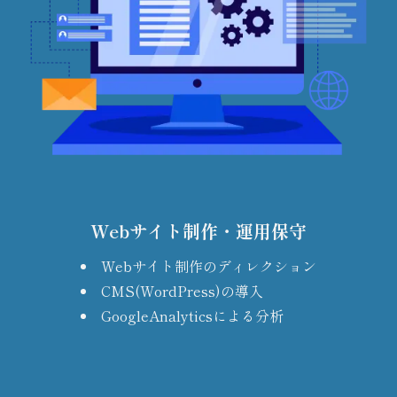
Webサイト制作・運用保守
Webサイト制作のディレクション
CMS(WordPress)の導入
GoogleAnalyticsによる分析