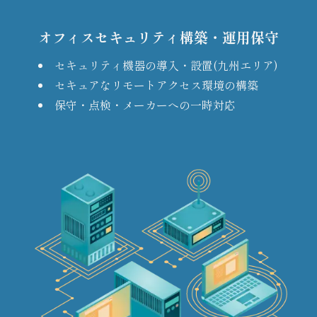
オフィスセキュリティ構築・運用保守
セキュリティ機器の導入・設置(九州エリア)
セキュアなリモートアクセス環境の構築
保守・点検・メーカーへの一時対応