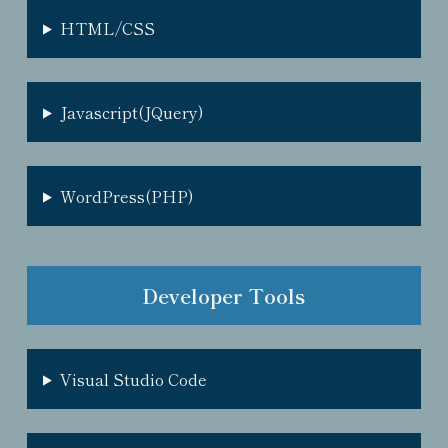
HTML/CSS
Javascript(JQuery)
WordPress(PHP)
Developer Tools
Visual Studio Code