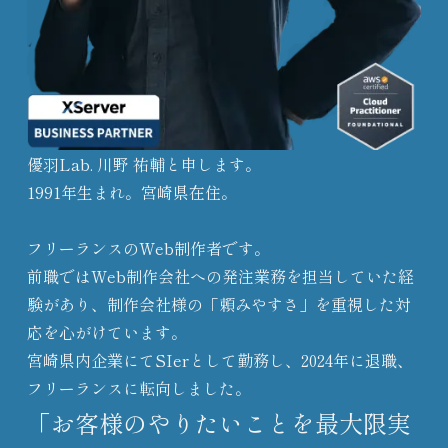
優羽Lab. 川野 祐輔と申します。
1991年生まれ。宮崎県在住。
フリーランスのWeb制作者です。
前職ではWeb制作会社への発注業務を担当していた経
験があり、制作会社様の「頼みやすさ」を重視した対
応を心がけています。
宮崎県内企業にてSIerとして勤務し、2024年に退職、
フリーランスに転向しました。
「お客様のやりたいことを最大限実