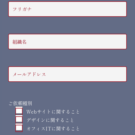
フリガナ
組織名
メールアドレス
ご依頼種別
Webサイトに関すること
デザインに関すること
オフィスITに関すること