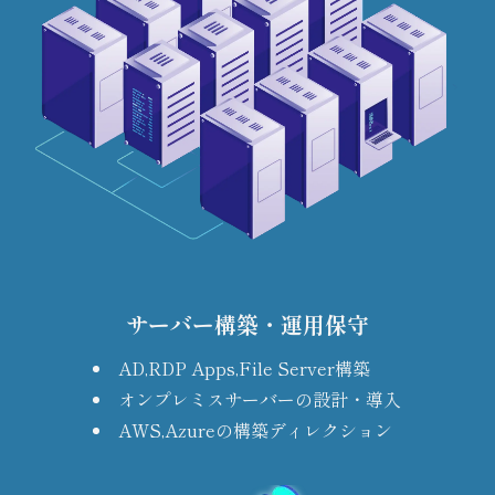
サーバー構築・運用保守
AD,RDP Apps,File Server構築
オンプレミスサーバーの設計・導入
AWS,Azureの構築ディレクション