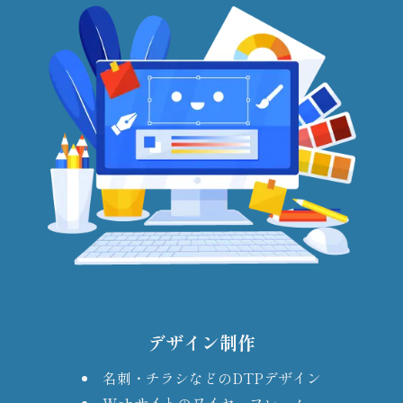
デザイン制作
名刺・チラシなどのDTPデザイン