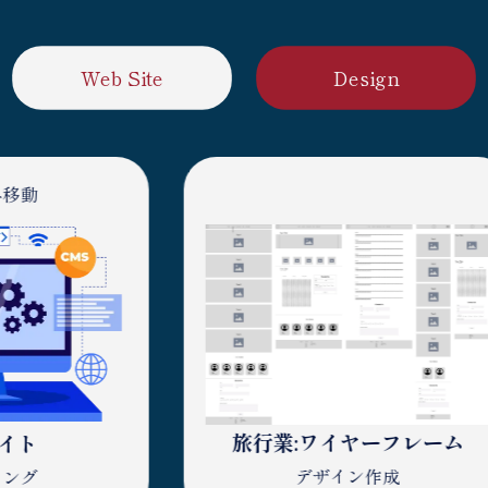
Web Site
Design
旅行業:ワイヤーフレーム
デザイン作成