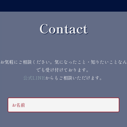
Contact
お気軽にご相談ください。気になったこと・知りたいことなん
でも受け付けております。
公式LINE
からもご相談いただけます。
お名前