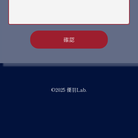
©2025 優羽Lab.