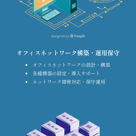
オフィスネットワーク構築・運用保守
オフィスネットワークの設計・構築
各種機器の設定・導入サポート
ネットワーク障害対応・保守運用