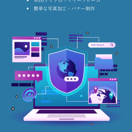
Webサイトのワイヤーフレーム
簡単な写真加工・バナー制作