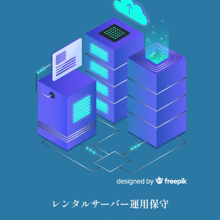
レンタルサーバー運用保守